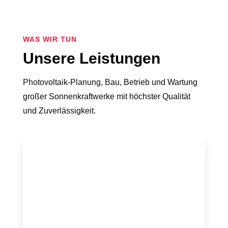
WAS WIR TUN
Unsere Leistungen
Photovoltaik-Planung, Bau, Betrieb und Wartung
großer Sonnenkraftwerke mit höchster Qualität
und Zuverlässigkeit.