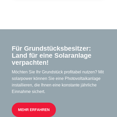
Für Grundstücksbesitzer:
Land für eine Solaranlage
verpachten!
Möchten Sie Ihr Grundstück profitabel nutzen? Mit
solarpower können Sie eine Photovoltaikanlage
installieren, die Ihnen eine konstante jährliche
Einnahme sichert.
MEHR ERFAHREN