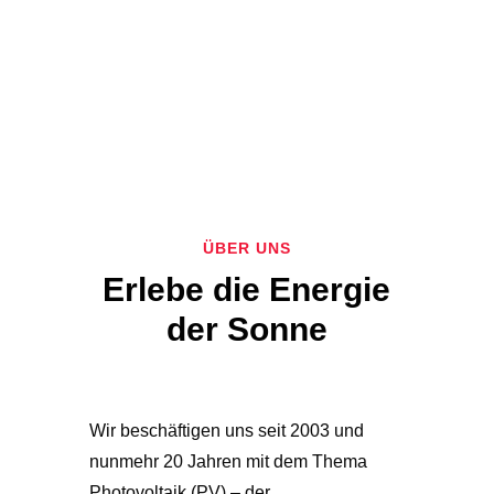
ÜBER UNS
Erlebe die Energie
der Sonne
Wir beschäftigen uns seit 2003 und
nunmehr 20 Jahren mit dem Thema
Photovoltaik (PV) – der