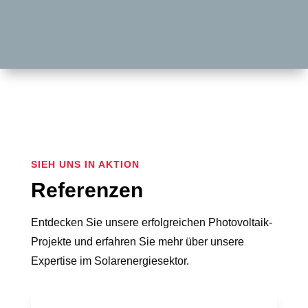
SIEH UNS IN AKTION
Referenzen
Entdecken Sie unsere erfolgreichen Photovoltaik-
Projekte und erfahren Sie mehr über unsere
Expertise im Solarenergiesektor.