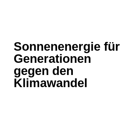
Sonnenenergie für
Generationen
gegen den
Klimawandel