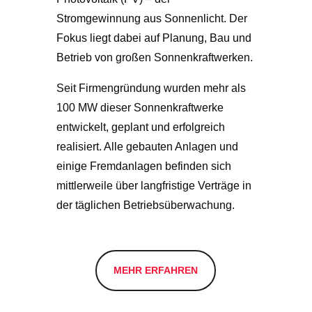
Stromgewinnung aus Sonnenlicht. Der
Fokus liegt dabei auf Planung, Bau und
Betrieb von großen Sonnenkraftwerken.
Seit Firmengründung wurden mehr als
100 MW dieser Sonnenkraftwerke
entwickelt, geplant und erfolgreich
realisiert. Alle gebauten Anlagen und
einige Fremdanlagen befinden sich
mittlerweile über langfristige Verträge in
der täglichen Betriebsüberwachung.
MEHR ERFAHREN