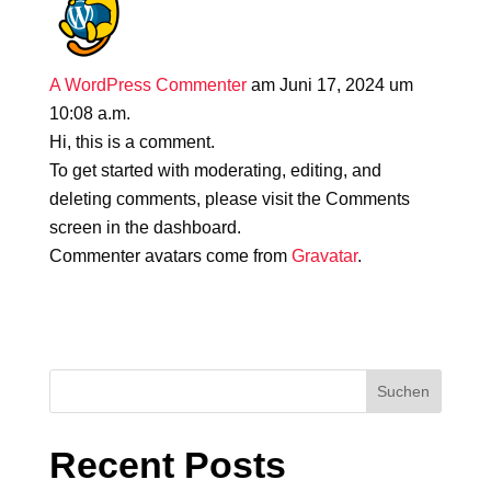
A WordPress Commenter
am Juni 17, 2024 um
10:08 a.m.
Hi, this is a comment.
To get started with moderating, editing, and
deleting comments, please visit the Comments
screen in the dashboard.
Commenter avatars come from
Gravatar
.
Suchen
Recent Posts