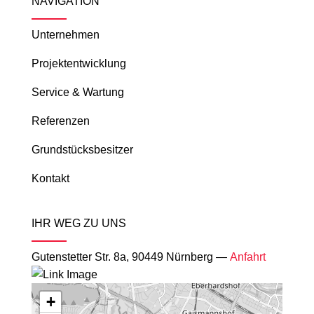
NAVIGATION
Unternehmen
Projektentwicklung
Service & Wartung
Referenzen
Grundstücksbesitzer
Kontakt
IHR WEG ZU UNS
Gutenstetter Str. 8a, 90449 Nürnberg —
Anfahrt
+