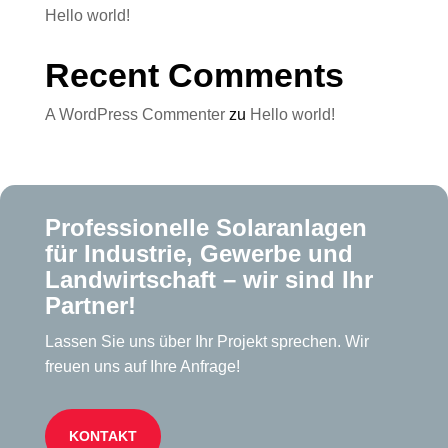
Hello world!
Recent Comments
A WordPress Commenter
zu
Hello world!
Professionelle Solaranlagen
für Industrie, Gewerbe und
Landwirtschaft – wir sind Ihr
Partner!
Lassen Sie uns über Ihr Projekt sprechen. Wir
freuen uns auf Ihre Anfrage!
KONTAKT