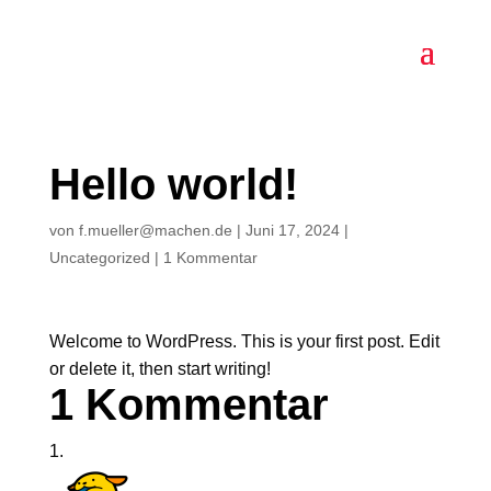
Hello world!
von
f.mueller@machen.de
|
Juni 17, 2024
|
Uncategorized
|
1 Kommentar
Welcome to WordPress. This is your first post. Edit
or delete it, then start writing!
1 Kommentar